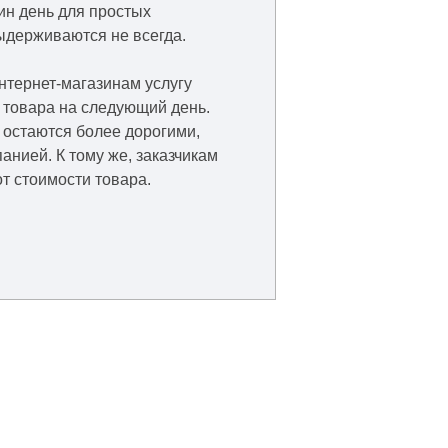
ин день для простых
ыдерживаются не всегда.
нтернет-магазинам услугу
 товара на следующий день.
 остаются более дорогими,
нией. К тому же, заказчикам
т стоимости товара.