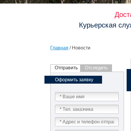
Дост
Курьерская слу
Главная
/ Новости
Отправить
Отследить
Оформить заявку