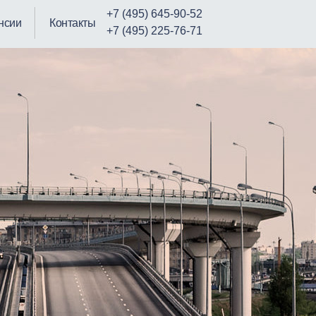
+7 (495) 645-90-52
нсии
Контакты
+7 (495) 225-76-71