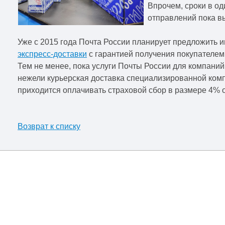
Впрочем, сроки в од
отправлений пока в
Уже с 2015 года Почта России планирует предложить и
экспресс-доставки
с гарантией получения покупателем
Тем не менее, пока услуги Почты России для компаний
нежели курьерская доставка специализированной компа
приходится оплачивать страховой сбор в размере 4% о
Возврат к списку