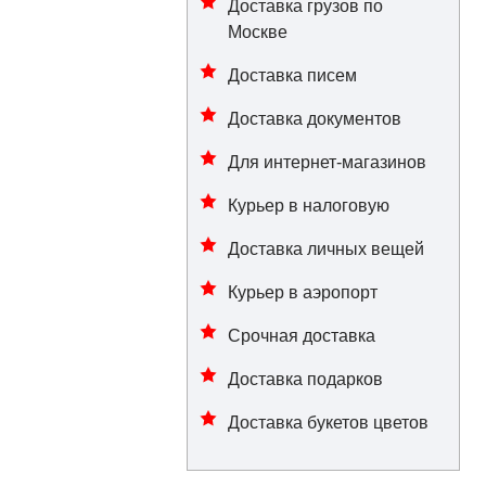
Доставка грузов по
Москве
Доставка писем
Доставка документов
Для интернет-магазинов
Курьер в налоговую
Доставка личных вещей
Курьер в аэропорт
Срочная доставка
Доставка подарков
Доставка букетов цветов