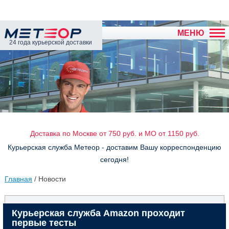
МЕНЮ
24 года курьерской доставки
Доставка по Москве от 750 руб. и МО от 1150 руб.
Курьерская служба Метеор - доставим Вашу корреспонденцию
сегодня!
Главная
/ Новости
Курьерская служба Amazon проходит
первые тесты