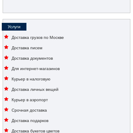
Услуги
Доставка грузов по Москве
Доставка писем
Доставка документов
Для интернет-магазинов
Курьер в налоговую
Доставка личных вещей
Курьер в аэропорт
Срочная доставка
Доставка подарков
Доставка букетов цветов