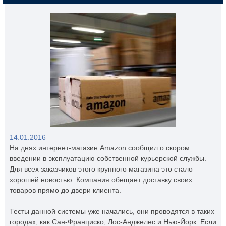
14.01.2016
На днях интернет-магазин Amazon сообщил о скором
введении в эксплуатацию собственной курьерской службы.
Для всех заказчиков этого крупного магазина это стало
хорошей новостью. Компания обещает доставку своих
товаров прямо до двери клиента.
Тесты данной системы уже начались, они проводятся в таких
городах, как Сан-Франциско, Лос-Анджелес и Нью-Йорк. Если