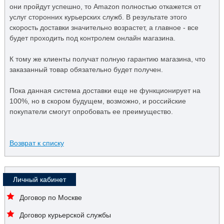
они пройдут успешно, то Amazon полностью откажется от
услуг сторонних курьерских служб. В результате этого
скорость доставки значительно возрастет, а главное - все
будет проходить под контролем онлайн магазина.
К тому же клиенты получат полную гарантию магазина, что
заказанный товар обязательно будет получен.
Пока данная система доставки еще не функционирует на
100%, но в скором будущем, возможно, и российские
покупатели смогут опробовать ее преимущество.
Возврат к списку
Личный кабинет
Договор по Москве
Договор курьерской службы