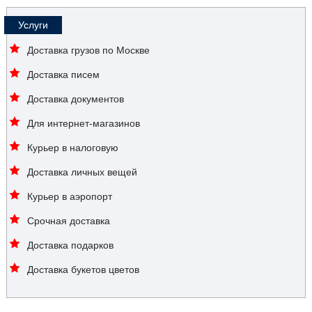
Услуги
Доставка грузов по Москве
Доставка писем
Доставка документов
Для интернет-магазинов
Курьер в налоговую
Доставка личных вещей
Курьер в аэропорт
Срочная доставка
Доставка подарков
Доставка букетов цветов