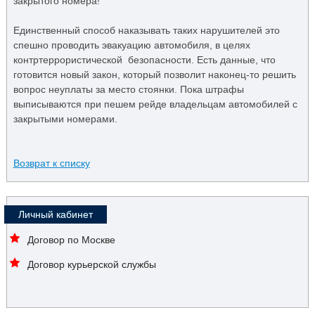
закрытого номера!
Единственный способ наказывать таких нарушителей это
спешно проводить эвакуацию автомобиля, в целях
контртеррористической безопасности. Есть данные, что
готовится новый закон, который позволит наконец-то решить
вопрос неуплаты за место стоянки. Пока штрафы
выписываются при пешем рейде владельцам автомобилей с
закрытыми номерами.
Возврат к списку
Личный кабинет
Договор по Москве
Договор курьерской службы