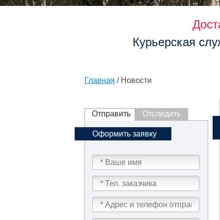
Дост
Курьерская слу
Главная
/ Новости
Отправить
Отследить
Оформить заявку