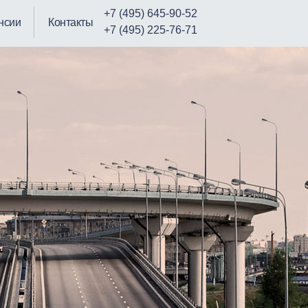
+7 (495) 645-90-52
нсии
Контакты
+7 (495) 225-76-71