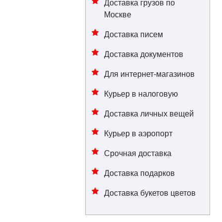
Доставка грузов по
Москве
Доставка писем
Доставка документов
Для интернет-магазинов
Курьер в налоговую
Доставка личных вещей
Курьер в аэропорт
Срочная доставка
Доставка подарков
Доставка букетов цветов