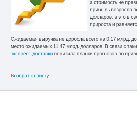
а стоимость не прев
прибыль возросла по
долларов, а это в 
прироста и равняетс
Ожидаемая выручка не доросла всего на 0,17 млрд. до
место ожидаемых 11,47 млрд. долларов. В связи с так
экспресс-доставки
понизила планки прогнозов по приб
Возврат к списку