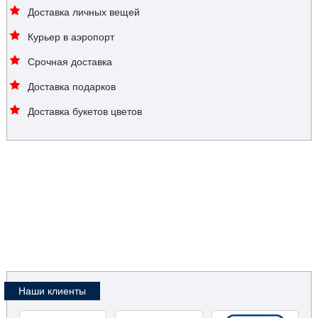
Доставка личных вещей
Курьер в аэропорт
Срочная доставка
Доставка подарков
Доставка букетов цветов
Наши клиенты