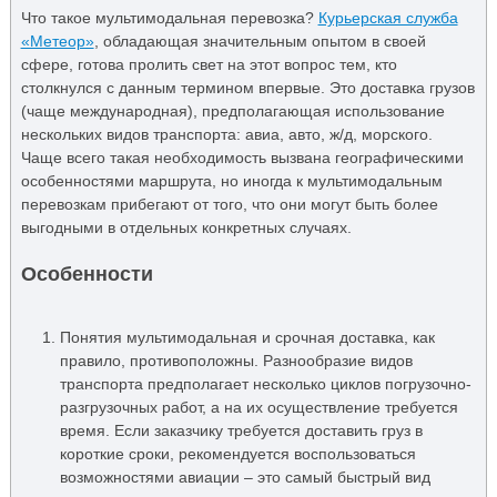
Что такое мультимодальная перевозка?
Курьерская служба
«Метеор»
, обладающая значительным опытом в своей
сфере, готова пролить свет на этот вопрос тем, кто
столкнулся с данным термином впервые. Это доставка грузов
(чаще международная), предполагающая использование
нескольких видов транспорта: авиа, авто, ж/д, морского.
Чаще всего такая необходимость вызвана географическими
особенностями маршрута, но иногда к мультимодальным
перевозкам прибегают от того, что они могут быть более
выгодными в отдельных конкретных случаях.
Особенности
Понятия мультимодальная и срочная доставка, как
правило, противоположны. Разнообразие видов
транспорта предполагает несколько циклов погрузочно-
разгрузочных работ, а на их осуществление требуется
время. Если заказчику требуется доставить груз в
короткие сроки, рекомендуется воспользоваться
возможностями авиации – это самый быстрый вид