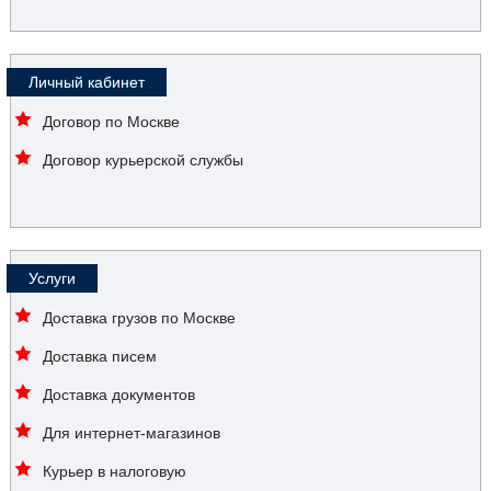
Личный кабинет
Договор по Москве
Договор курьерской службы
Услуги
Доставка грузов по Москве
Доставка писем
Доставка документов
Для интернет-магазинов
Курьер в налоговую