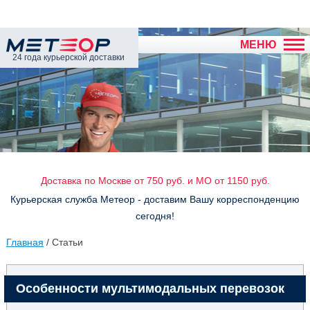
МЕНЮ
24 года курьерской доставки
Доставка по Москве от 750 руб. и МО от 1150 руб.
Курьерская служба Метеор - доставим Вашу корреспонденцию
сегодня!
Главная
/ Статьи
Особенности мультимодальных перевозок