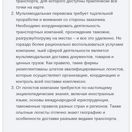
транспорта, для которого доступны практически все
точки на карте.
Мультимодальная перевозка требует тщательной
проработки и внимания со стороны заказчика.
Необходимо координировать деятельность
транспортных компаний, прохождение таможни,
разгрузку/погрузку на местах – и все это удаленно. Но
гораздо более рационально воспользоваться услугами
компании, чьей сферой деятельности является
мультимодальная доставка документов, товаров и
ценных грузов. Как правило, такие фирмы
укомплектованы штатом квалифицированных логистов,
которые осуществляют организацию, координацию и
контроль всей поставки комплексно.
От логистов компании требуются по-настоящему
энциклопедические знания, включая иностранные
языки, основы международной юриспруденции,
таможенные правила разных стран и регионов. Также
опытные логисты отлично знают географию и
особенности доставки разными видами транспорта.