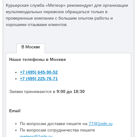
Курьерская служба «Метеор» рекомендует для организации
мультимодальных перевозок обращаться только в
проверенные компании с большим опытом работы и
хорошими отзывами клиентов.
В Москве
Наши телефоны в Москве
+7 (495) 645-90-52
+7 (495) 225-76-71
Заявки принимаются
с 9:00 до 18:30
Email
По вопросам доставки пишите на
77@1mln.ru
По вопросам сотрудничества пишите
meteor@1mln.ru