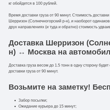
кг обойдется в 100 рублей.
Время доставки груза от 90 минут. Стоимость доставки 
Шерризон (Солнечногорский р-н), и наоборот одинакова
друх направлениях (и туда и обратно) стоимость удваи
Доставка Шерризон (Солн
н) ↔ Москва на автомобил
Доставка груза весом до 1.5 тонн в одну сторону будет
доставки груза от 90 минут.
Возьмите на заметку! Бес
Забор посылки;
Ожидание курьера до 15 минут;