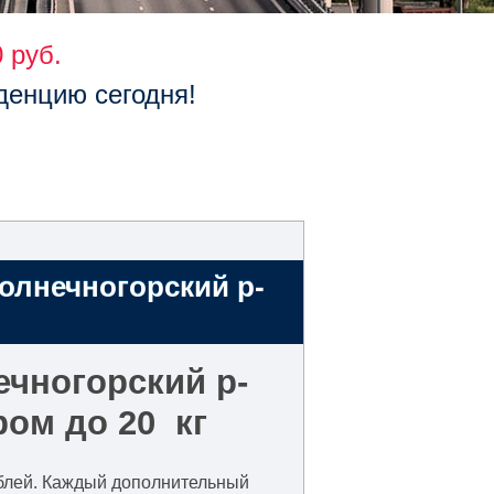
 руб.
денцию сегодня!
олнечногорский р-
ечногорский р-
ом до 20 кг
рублей. Каждый дополнительный