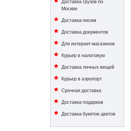
Доставка грузов по
Москве
Доставка писем
Доставка документов
Для интернет-магазинов
Курьер в налоговую
Доставка личных вещей
Курьер в аэропорт
Срочная доставка
Доставка подарков
Доставка букетов цветов