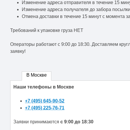
Изменение адреса отправителя в течение 15 мину
Изменение адреса получателя до забора посылки
Отмена доставки в течение 15 минут с момента за
Требований к упаковке груза НЕТ
Операторы работают c 9:00 до 18:30. Доставляем кругл
заявку!
В Москве
Наши телефоны в Москве
+7 (495) 645-90-52
+7 (495) 225-76-71
Заявки принимаются
с 9:00 до 18:30