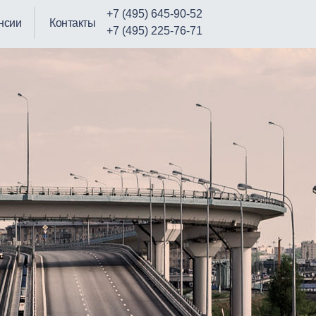
+7 (495) 645-90-52
нсии
Контакты
+7 (495) 225-76-71