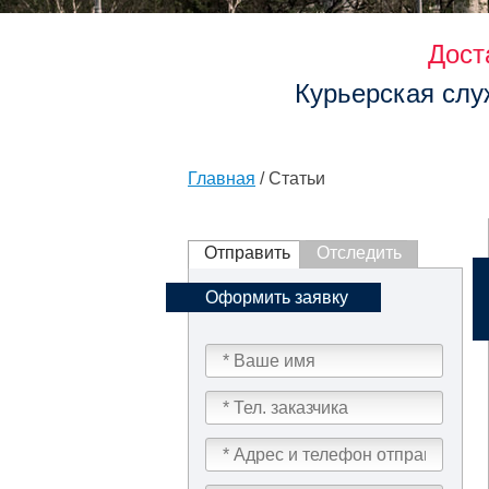
Дост
Курьерская слу
Главная
/ Статьи
Отправить
Отследить
Оформить заявку