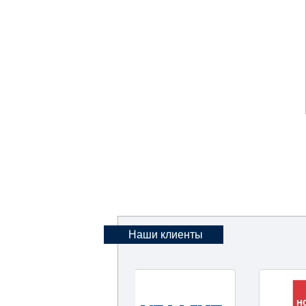
Наши клиенты