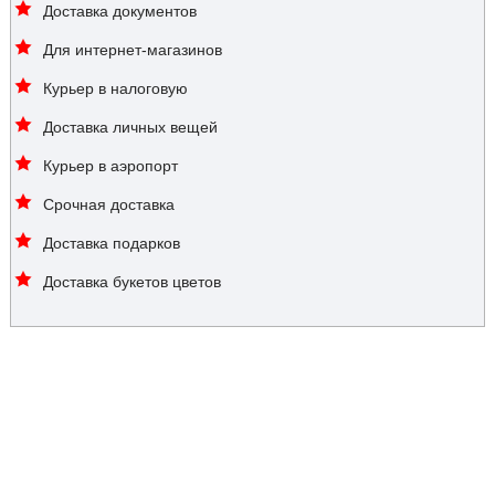
Доставка документов
Для интернет-магазинов
Курьер в налоговую
Доставка личных вещей
Курьер в аэропорт
Срочная доставка
Доставка подарков
Доставка букетов цветов