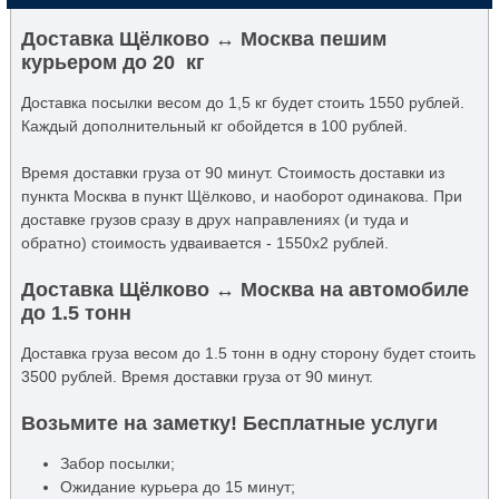
Доставка Щёлково ↔ Москва пешим
курьером до 20 кг
Доставка посылки весом до 1,5 кг будет стоить 1550 рублей.
Каждый дополнительный кг обойдется в 100 рублей.
Время доставки груза от 90 минут. Стоимость доставки из
пункта Москва в пункт Щёлково, и наоборот одинакова. При
доставке грузов сразу в друх направлениях (и туда и
обратно) стоимость удваивается - 1550x2 рублей.
Доставка Щёлково ↔ Москва на автомобиле
до 1.5 тонн
Доставка груза весом до 1.5 тонн в одну сторону будет стоить
3500 рублей. Время доставки груза от 90 минут.
Возьмите на заметку! Бесплатные услуги
Забор посылки;
Ожидание курьера до 15 минут;