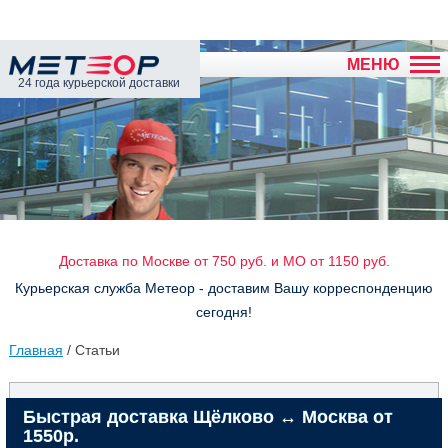
МЕНЮ
24 года курьерской доставки
Доставка по Москве от 750 руб. и МО от 1150 руб.
Курьерская служба Метеор - доставим Вашу корреспонденцию
сегодня!
Главная
/ Статьи
Быстрая доставка Щёлково ↔ Москва от
1550р.