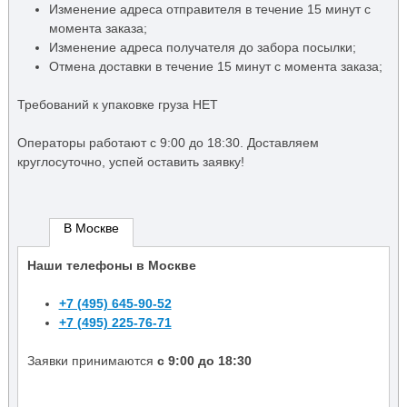
Изменение адреса отправителя в течение 15 минут с
момента заказа;
Изменение адреса получателя до забора посылки;
Отмена доставки в течение 15 минут с момента заказа;
Требований к упаковке груза НЕТ
Операторы работают c 9:00 до 18:30. Доставляем
круглосуточно, успей оставить заявку!
В Москве
Наши телефоны в Москве
+7 (495) 645-90-52
+7 (495) 225-76-71
Заявки принимаются
с 9:00 до 18:30