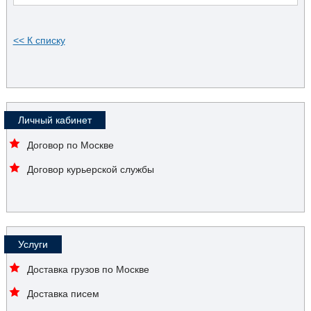
<< К списку
Личный кабинет
Договор по Москве
Договор курьерской службы
Услуги
Доставка грузов по Москве
Доставка писем