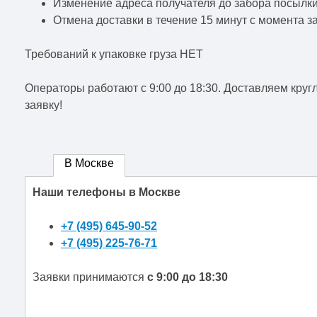
Изменение адреса получателя до забора посылки
Отмена доставки в течение 15 минут с момента за
Требований к упаковке груза НЕТ
Операторы работают c 9:00 до 18:30. Доставляем кругл
заявку!
В Москве
Наши телефоны в Москве
+7 (495) 645-90-52
+7 (495) 225-76-71
Заявки принимаются
с 9:00 до 18:30