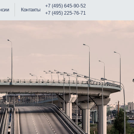
+7 (495) 645-90-52
нсии
Контакты
+7 (495) 225-76-71