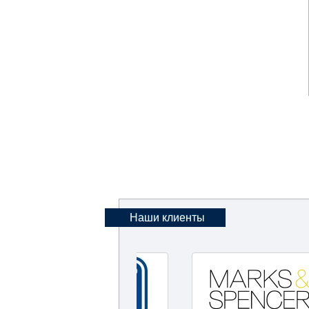
Наши клиенты