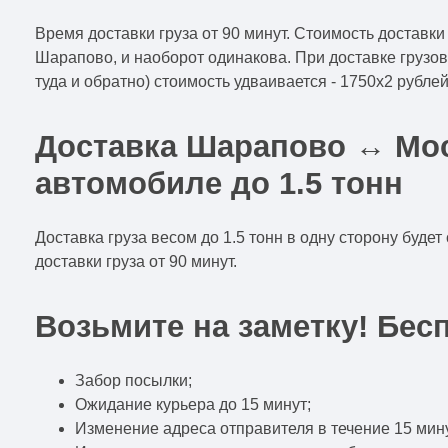
Время доставки груза от 90 минут. Стоимость доставки 
Шарапово, и наоборот одинакова. При доставке грузов
туда и обратно) стоимость удваивается - 1750x2 рублей
Доставка Шарапово ↔ Мос
автомобиле до 1.5 тонн
Доставка груза весом до 1.5 тонн в одну сторону будет
доставки груза от 90 минут.
Возьмите на заметку! Бес
Забор посылки;
Ожидание курьера до 15 минут;
Изменение адреса отправителя в течение 15 мину