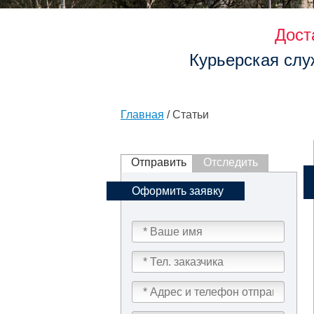
Дост
Курьерская слу
Главная
/ Статьи
Отправить
Отследить
Оформить заявку