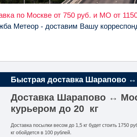
авка по Москве от 750 руб. и МО от 1150
жба Метеор - доставим Вашу корреспон
Быстрая доставка Шарапово ↔ 
Доставка Шарапово ↔ Мо
курьером до 20 кг
Доставка посылки весом до 1,5 кг будет стоить 1750 
кг обойдется в 100 рублей.