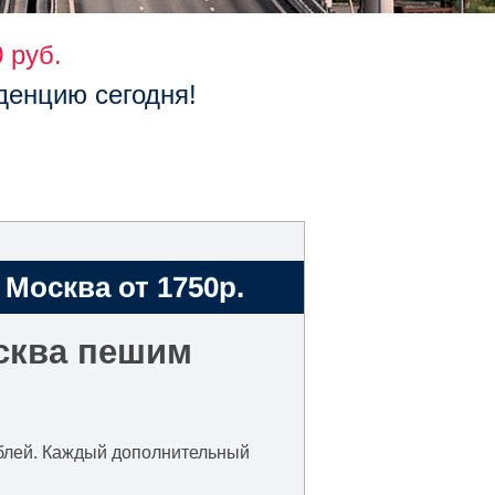
 руб.
денцию сегодня!
Москва от 1750р.
сква пешим
рублей. Каждый дополнительный