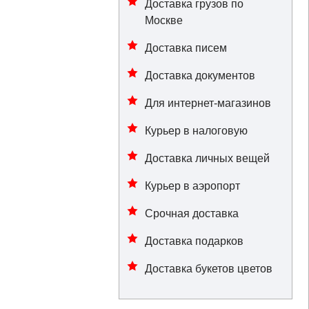
Доставка грузов по
Москве
Доставка писем
Доставка документов
Для интернет-магазинов
Курьер в налоговую
Доставка личных вещей
Курьер в аэропорт
Срочная доставка
Доставка подарков
Доставка букетов цветов