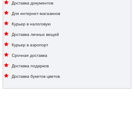
Доставка документов
Для интернет-магазинов
Курьер в налоговую
Доставка личных вещей
Курьер в аэропорт
Срочная доставка
Доставка подарков
Доставка букетов цветов