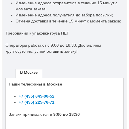
Изменение адреса отправителя в течение 15 минут с
момента заказа;
Изменение адреса получателя до забора посылки;
Отмена доставки в течение 15 минут с момента заказа;
Требований к упаковке груза НЕТ
Операторы работают c 9:00 до 18:30. Доставляем
круглосуточно, успей оставить заявку!
В Москве
Наши телефоны в Москве
+7 (495) 645-90-52
+7 (495) 225-76-71
Заявки принимаются
с 9:00 до 18:30