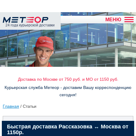
МЕНЮ
24 года курьерской доставки
Доставка по Москве от 750 руб. и МО от 1150 руб.
Курьерская служба Метеор - доставим Вашу корреспонденцию
сегодня!
Главная
/ Статьи
Быстрая доставка Рассказовка ↔ Москва от
1150р.