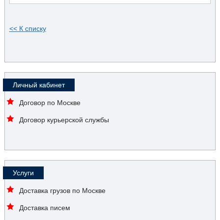
<< К списку
Личный кабинет
Договор по Москве
Договор курьерской службы
Услуги
Доставка грузов по Москве
Доставка писем