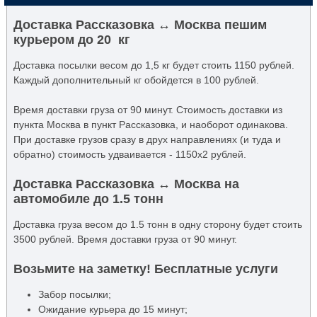
Доставка Рассказовка ↔ Москва пешим
курьером до 20 кг
Доставка посылки весом до 1,5 кг будет стоить 1150 рублей.
Каждый дополнительный кг обойдется в 100 рублей.
Время доставки груза от 90 минут. Стоимость доставки из
пункта Москва в пункт Рассказовка, и наоборот одинакова.
При доставке грузов сразу в друх направлениях (и туда и
обратно) стоимость удваивается - 1150x2 рублей.
Доставка Рассказовка ↔ Москва на
автомобиле до 1.5 тонн
Доставка груза весом до 1.5 тонн в одну сторону будет стоить
3500 рублей. Время доставки груза от 90 минут.
Возьмите на заметку! Бесплатные услуги
Забор посылки;
Ожидание курьера до 15 минут;