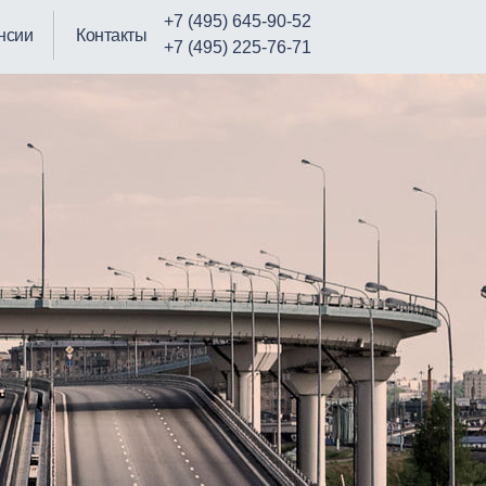
+7 (495) 645-90-52
нсии
Контакты
+7 (495) 225-76-71