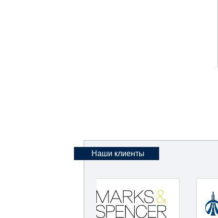
Наши клиенты