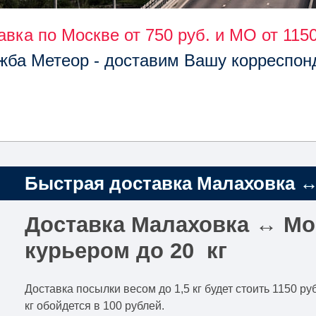
авка по Москве от 750 руб. и МО от 1150
жба Метеор - доставим Вашу корреспон
Быстрая доставка Малаховка ↔ 
Доставка Малаховка ↔ М
курьером до 20 кг
Доставка посылки весом до 1,5 кг будет стоить 1150 
кг обойдется в 100 рублей.