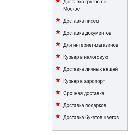
Доставка грузов по
Москве
Доставка писем
Доставка документов
Для интернет-магазинов
Курьер в налоговую
Доставка личных вещей
Курьер в аэропорт
Срочная доставка
Доставка подарков
Доставка букетов цветов