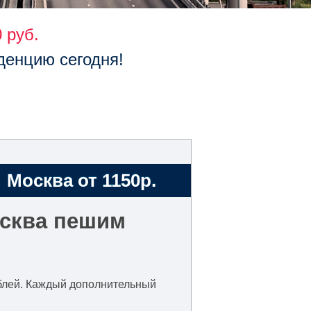
 руб.
денцию сегодня!
Москва от 1150р.
осква пешим
рублей. Каждый дополнительный