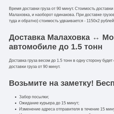
Время доставки груза от 90 минут. Стоимость доставки 
Малаховка, и наоборот одинакова. При доставке грузов
туда и обратно) стоимость удваивается - 1150x2 рублей
Доставка Малаховка ↔ Мо
автомобиле до 1.5 тонн
Доставка груза весом до 1.5 тонн в одну сторону будет
доставки груза от 90 минут.
Возьмите на заметку! Бес
Забор посылки;
Ожидание курьера до 15 минут;
Изменение адреса отправителя в течение 15 мину