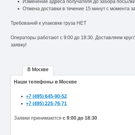
Изменение адреса получателя до забора посылки
Отмена доставки в течение 15 минут с момента за
Требований к упаковке груза НЕТ
Операторы работают c 9:00 до 18:30. Доставляем кругл
заявку!
В Москве
Наши телефоны в Москве
+7 (495) 645-90-52
+7 (495) 225-76-71
Заявки принимаются
с 9:00 до 18:30