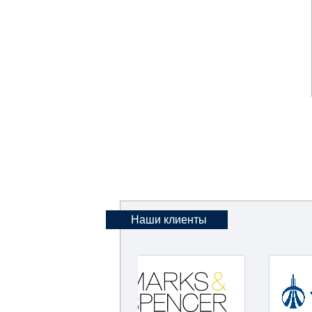
Наши клиенты