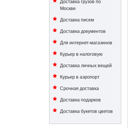
Доставка грузов по
Москве
Доставка писем
Доставка документов
Для интернет-магазинов
Курьер в налоговую
Доставка личных вещей
Курьер в аэропорт
Срочная доставка
Доставка подарков
Доставка букетов цветов