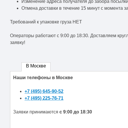
Изменение адреса получателя до забора посылки
Отмена доставки в течение 15 минут с момента за
Требований к упаковке груза НЕТ
Операторы работают c 9:00 до 18:30. Доставляем кругл
заявку!
В Москве
Наши телефоны в Москве
+7 (495) 645-90-52
+7 (495) 225-76-71
Заявки принимаются
с 9:00 до 18:30