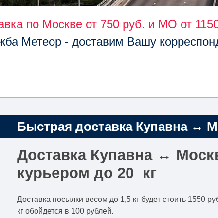
авка по Москве от 750 руб. и МО от 1150
жба Метеор - доставим Вашу корреспон
Быстрая доставка Купавна ↔ Мо
Доставка Купавна ↔ Моск
курьером до 20 кг
Доставка посылки весом до 1,5 кг будет стоить 1550 
кг обойдется в 100 рублей.