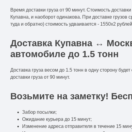
Время доставки груза от 90 минут. Стоимость доставки 
Купавна, и наоборот одинакова. При доставке грузов с
туда и обратно) стоимость удваивается - 1550x2 рублей
Доставка Купавна ↔ Моск
автомобиле до 1.5 тонн
Доставка груза весом до 1.5 тонн в одну сторону будет
доставки груза от 90 минут.
Возьмите на заметку! Бес
Забор посылки;
Ожидание курьера до 15 минут;
Изменение адреса отправителя в течение 15 мину