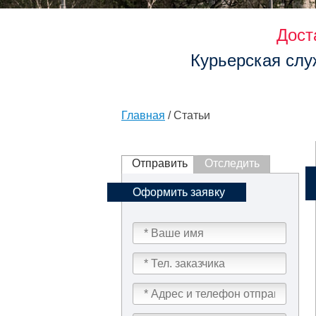
Дост
Курьерская слу
Главная
/ Статьи
Отправить
Отследить
Оформить заявку