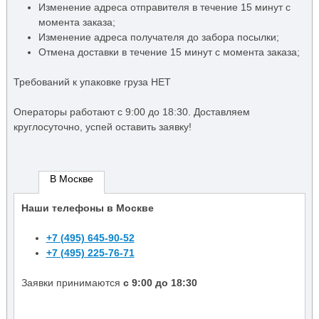
Изменение адреса отправителя в течение 15 минут с
момента заказа;
Изменение адреса получателя до забора посылки;
Отмена доставки в течение 15 минут с момента заказа;
Требований к упаковке груза НЕТ
Операторы работают c 9:00 до 18:30. Доставляем
круглосуточно, успей оставить заявку!
В Москве
Наши телефоны в Москве
+7 (495) 645-90-52
+7 (495) 225-76-71
Заявки принимаются
с 9:00 до 18:30