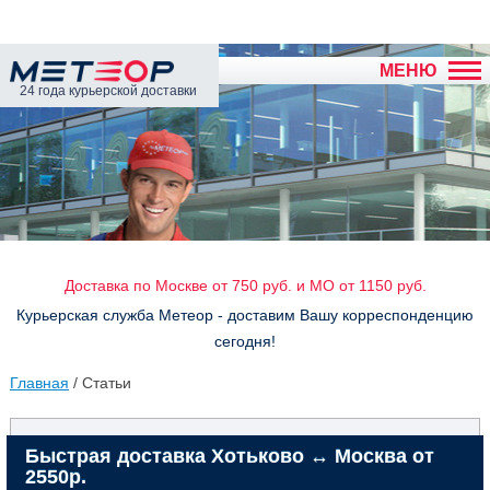
МЕНЮ
24 года курьерской доставки
Доставка по Москве от 750 руб. и МО от 1150 руб.
Курьерская служба Метеор - доставим Вашу корреспонденцию
сегодня!
Главная
/ Статьи
Быстрая доставка Хотьково ↔ Москва от
2550р.