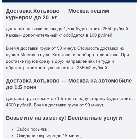
Доставка Хотьково ↔ Москва пешим
курьером до 20 кг
Доставка посылки весом до 1,5 кг будет стоить 2550 рублей.
Каждый дополнительный кг обойдется в 100 рублей.
Время доставки груза от 90 минут. Стоимость доставки из
пункта Москва в пункт Хотьково, и наоборот одинакова. При
доставке грузов сразу в друх направлениях (и туда и
обратно) стоимость удваивается - 2550x2 рублей.
Доставка Хотьково ↔ Москва на автомобиле
до 1.5 тонн
Доставка груза весом до 1.5 тонн в одну сторону будет стоить
4500 рублей. Время доставки груза от 90 минут.
Возьмите на заметку! Бесплатные услуги
Забор посылки;
Ожидание курьера до 15 минут;