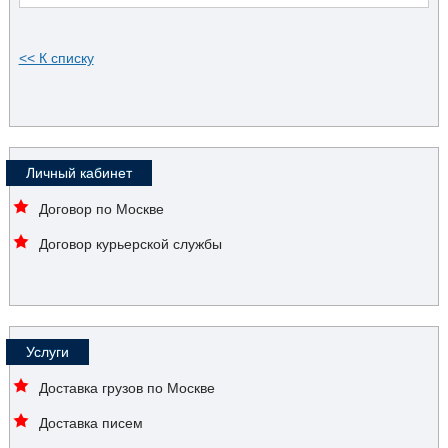
<< К списку
Личный кабинет
Договор по Москве
Договор курьерской службы
Услуги
Доставка грузов по Москве
Доставка писем