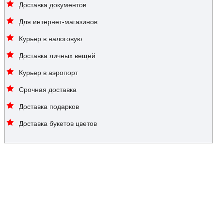
Доставка документов
Для интернет-магазинов
Курьер в налоговую
Доставка личных вещей
Курьер в аэропорт
Срочная доставка
Доставка подарков
Доставка букетов цветов