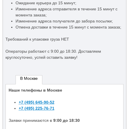
Ожидание курьера до 15 минут;
Изменение адреса отправителя в течение 15 минут с
момента заказа;
Изменение адреса получателя до забора посылки;
Отмена доставки в течение 15 минут с момента заказа;
Требований к упаковке груза НЕТ
Операторы работают c 9:00 до 18:30. Доставляем
круглосуточно, успей оставить заявку!
В Москве
Наши телефоны в Москве
+7 (495) 645-90-52
+7 (495) 225-76-71
Заявки принимаются
с 9:00 до 18:30