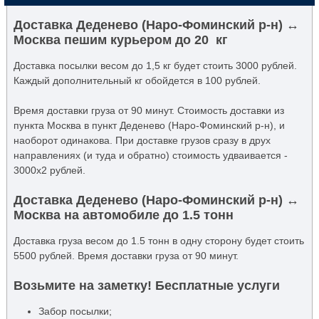
Доставка Деденево (Наро-Фоминский р-н) ↔
Москва пешим курьером до 20 кг
Доставка посылки весом до 1,5 кг будет стоить 3000 рублей.
Каждый дополнительный кг обойдется в 100 рублей.
Время доставки груза от 90 минут. Стоимость доставки из
пункта Москва в пункт Деденево (Наро-Фоминский р-н), и
наоборот одинакова. При доставке грузов сразу в друх
направлениях (и туда и обратно) стоимость удваивается -
3000x2 рублей.
Доставка Деденево (Наро-Фоминский р-н) ↔
Москва на автомобиле до 1.5 тонн
Доставка груза весом до 1.5 тонн в одну сторону будет стоить
5500 рублей. Время доставки груза от 90 минут.
Возьмите на заметку! Бесплатные услуги
Забор посылки;