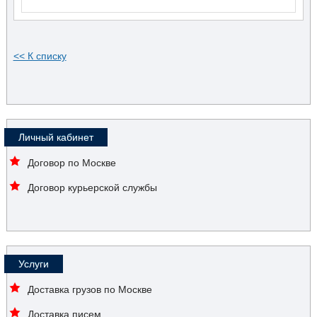
<< К списку
Личный кабинет
Договор по Москве
Договор курьерской службы
Услуги
Доставка грузов по Москве
Доставка писем