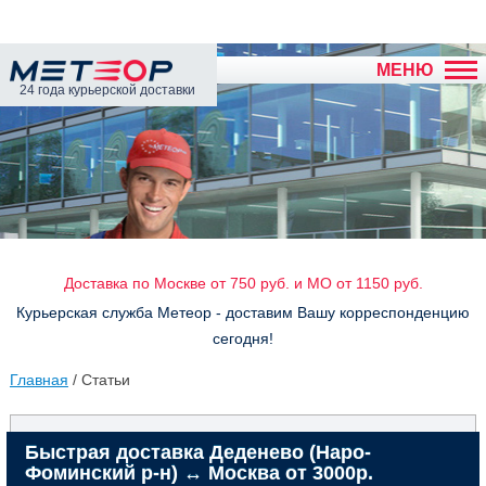
МЕНЮ
24 года курьерской доставки
Доставка по Москве от 750 руб. и МО от 1150 руб.
Курьерская служба Метеор - доставим Вашу корреспонденцию
сегодня!
Главная
/ Статьи
Быстрая доставка Деденево (Наро-
Фоминский р-н) ↔ Москва от 3000р.