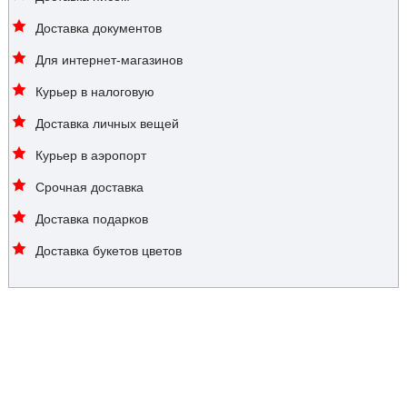
Доставка документов
Для интернет-магазинов
Курьер в налоговую
Доставка личных вещей
Курьер в аэропорт
Срочная доставка
Доставка подарков
Доставка букетов цветов