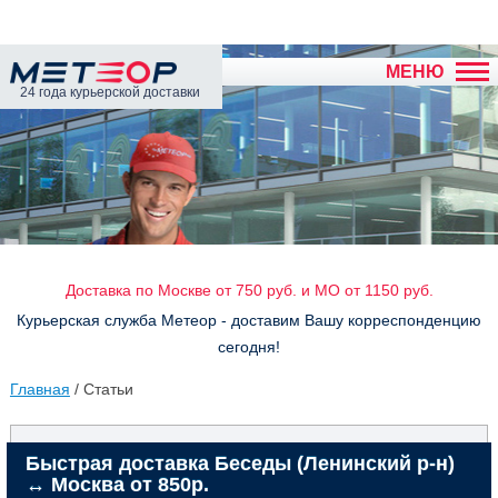
МЕНЮ
24 года курьерской доставки
Доставка по Москве от 750 руб. и МО от 1150 руб.
Курьерская служба Метеор - доставим Вашу корреспонденцию
сегодня!
Главная
/ Статьи
Быстрая доставка Беседы (Ленинский р-н)
↔ Москва от 850р.