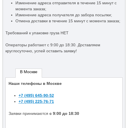
Изменение адреса отправителя в течение 15 минут с
момента заказа;
Изменение адреса получателя до забора посылки;
Отмена доставки в течение 15 минут с момента заказа;
Требований к упаковке груза НЕТ
Операторы работают c 9:00 до 18:30. Доставляем
круглосуточно, успей оставить заявку!
В Москве
Наши телефоны в Москве
+7 (495) 645-90-52
+7 (495) 225-76-71
Заявки принимаются
с 9:00 до 18:30