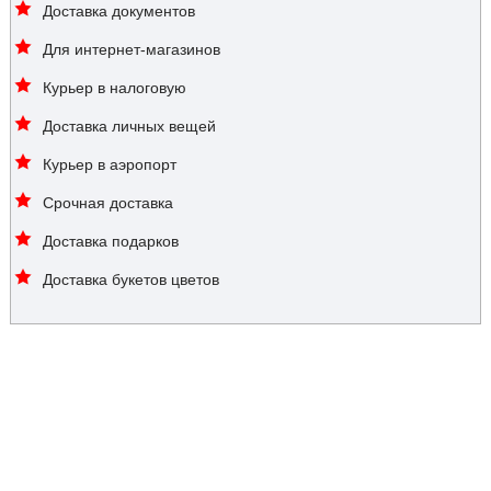
Доставка документов
Для интернет-магазинов
Курьер в налоговую
Доставка личных вещей
Курьер в аэропорт
Срочная доставка
Доставка подарков
Доставка букетов цветов