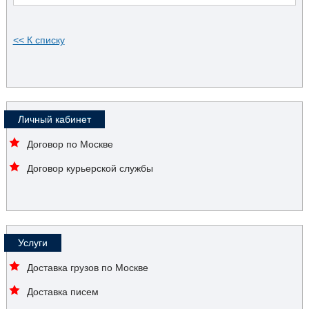
<< К списку
Личный кабинет
Договор по Москве
Договор курьерской службы
Услуги
Доставка грузов по Москве
Доставка писем