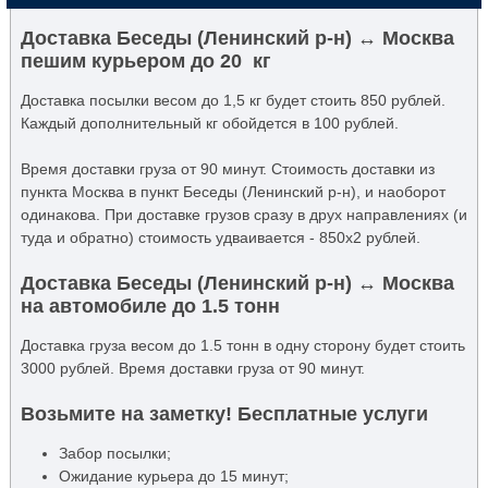
Доставка Беседы (Ленинский р-н) ↔ Москва
пешим курьером до 20 кг
Доставка посылки весом до 1,5 кг будет стоить 850 рублей.
Каждый дополнительный кг обойдется в 100 рублей.
Время доставки груза от 90 минут. Стоимость доставки из
пункта Москва в пункт Беседы (Ленинский р-н), и наоборот
одинакова. При доставке грузов сразу в друх направлениях (и
туда и обратно) стоимость удваивается - 850x2 рублей.
Доставка Беседы (Ленинский р-н) ↔ Москва
на автомобиле до 1.5 тонн
Доставка груза весом до 1.5 тонн в одну сторону будет стоить
3000 рублей. Время доставки груза от 90 минут.
Возьмите на заметку! Бесплатные услуги
Забор посылки;
Ожидание курьера до 15 минут;