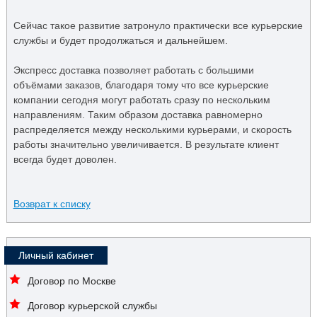
Сейчас такое развитие затронуло практически все курьерские
службы и будет продолжаться и дальнейшем.
Экспресс доставка позволяет работать с большими
объёмами заказов, благодаря тому что все курьерские
компании сегодня могут работать сразу по нескольким
направлениям. Таким образом доставка равномерно
распределяется между несколькими курьерами, и скорость
работы значительно увеличивается. В результате клиент
всегда будет доволен.
Возврат к списку
Личный кабинет
Договор по Москве
Договор курьерской службы