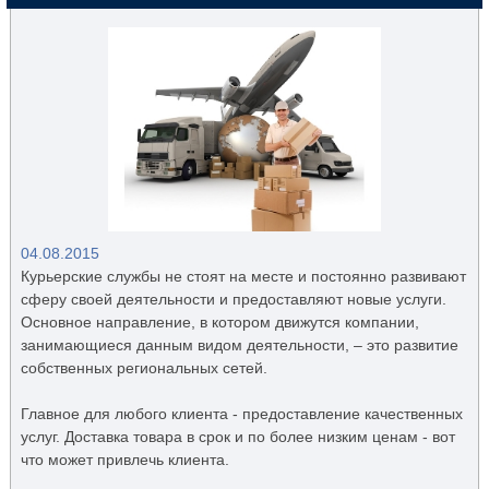
04.08.2015
Курьерские службы не стоят на месте и постоянно развивают
сферу своей деятельности и предоставляют новые услуги.
Основное направление, в котором движутся компании,
занимающиеся данным видом деятельности, – это развитие
собственных региональных сетей.
Главное для любого клиента - предоставление качественных
услуг. Доставка товара в срок и по более низким ценам - вот
что может привлечь клиента.