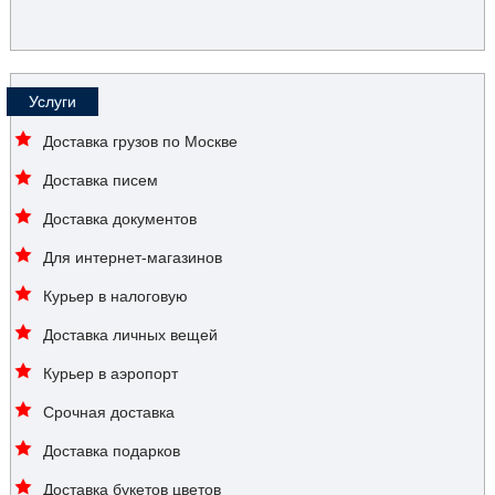
Услуги
Доставка грузов по Москве
Доставка писем
Доставка документов
Для интернет-магазинов
Курьер в налоговую
Доставка личных вещей
Курьер в аэропорт
Срочная доставка
Доставка подарков
Доставка букетов цветов