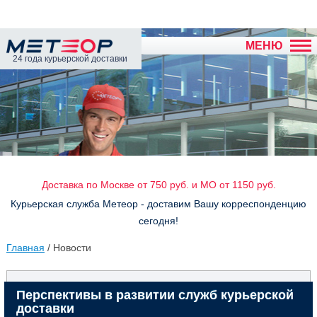
МЕНЮ
24 года курьерской доставки
Доставка по Москве от 750 руб. и МО от 1150 руб.
Курьерская служба Метеор - доставим Вашу корреспонденцию
сегодня!
Главная
/ Новости
Перспективы в развитии служб курьерской
доставки