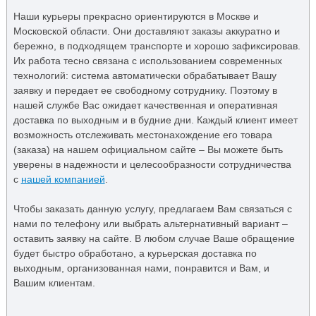
Наши курьеры прекрасно ориентируются в Москве и
Московской области. Они доставляют заказы аккуратно и
бережно, в подходящем транспорте и хорошо зафиксировав.
Их работа тесно связана с использованием современных
технологий: система автоматически обрабатывает Вашу
заявку и передает ее свободному сотруднику. Поэтому в
нашей службе Вас ожидает качественная и оперативная
доставка по выходным и в будние дни. Каждый клиент имеет
возможность отслеживать местонахождение его товара
(заказа) на нашем официальном сайте – Вы можете быть
уверены в надежности и целесообразности сотрудничества
с
нашей компанией
.
Чтобы заказать данную услугу, предлагаем Вам связаться с
нами по телефону или выбрать альтернативный вариант –
оставить заявку на сайте. В любом случае Ваше обращение
будет быстро обработано, а курьерская доставка по
выходным, организованная нами, понравится и Вам, и
Вашим клиентам.