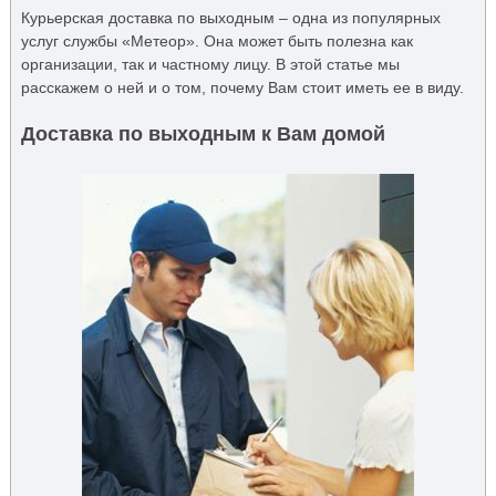
Курьерская доставка по выходным – одна из популярных
услуг службы «Метеор». Она может быть полезна как
организации, так и частному лицу. В этой статье мы
расскажем о ней и о том, почему Вам стоит иметь ее в виду.
Доставка по выходным к Вам домой