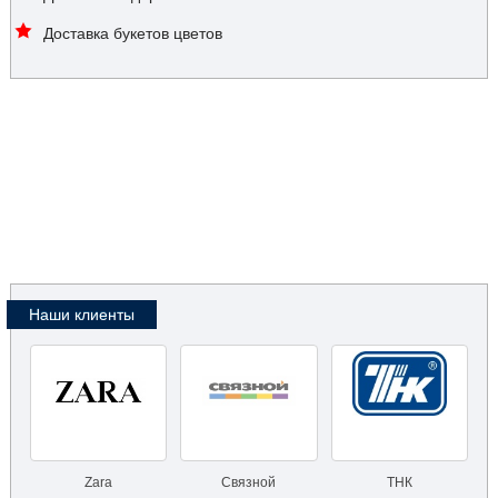
Доставка букетов цветов
Наши клиенты
Zara
Связной
ТНК