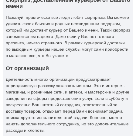
имени
Пожалуй, практически все люди любят сюрпризы. Вы можете
удивить своих близких и родных неожиданным подарком,
который им доставит курьер от Вашего имени. Такой сюрприз
запомнится им надолго. Даже если у Вас нет готового
презента, ничего страшного. В рамках курьерской доставки
по выходным курьеры нашей службы могут сами приобрести
в магазине все, что Вы укажете.
От организаций
Деятельность многих организаций предусматривает
периодическую развозку заказов клиентам. Это и интернет-
магазины, и розничные сети, и аптеки, и мастерские и другие
заведения из сферы предоставления услуг. Если в субботу и
воскресенье Ваш штатный сотрудник, ответственный за
доставку товаров, отдыхает, перед Вами возникает задача
поиска другого исполнителя этой задачи. Конечно, можно
нанять дополнительного сотрудника, но это дополнительные
расходы и хлопоты.