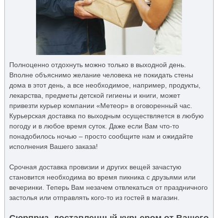
Полноценно отдохнуть можно только в выходной день.
Вполне объяснимо желание человека не покидать стены
дома в этот день, а все необходимое, например, продукты,
лекарства, предметы детской гигиены и книги, может
привезти курьер компании «Метеор» в оговоренный час.
Курьерская доставка по выходным осуществляется в любую
погоду и в любое время суток. Даже если Вам что-то
понадобилось ночью – просто сообщите нам и ожидайте
исполнения Вашего заказа!
Срочная доставка провизии и других вещей зачастую
становится необходима во время пикника с друзьями или
вечеринки. Теперь Вам незачем отвлекаться от праздничного
застолья или отправлять кого-то из гостей в магазин.
Сюрприз, доставленный курьером от Вашего