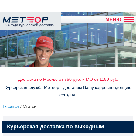
МЕНЮ
24 года курьерской доставки
Доставка по Москве от 750 руб. и МО от 1150 руб.
Курьерская служба Метеор - доставим Вашу корреспонденцию
сегодня!
Главная
/ Статьи
Курьерская доставка по выходным