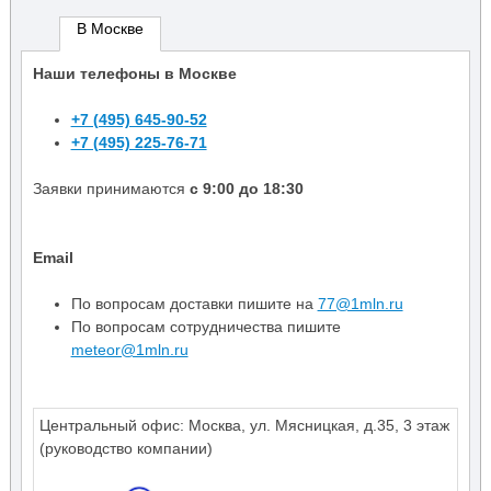
В Москве
Наши телефоны в Москве
+7 (495) 645-90-52
+7 (495) 225-76-71
Заявки принимаются
с 9:00 до 18:30
Email
По вопросам доставки пишите на
77@1mln.ru
По вопросам сотрудничества пишите
meteor@1mln.ru
Центральный офис:
Москва
,
ул. Мясницкая, д.35
,
3 этаж
(руководство компании)